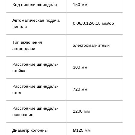
Ход пиноли шпинделя
150 мм
Автоматическая подача
0,06/0,12/0,18 мм/об
пиноли
Тип включения
электромагнитный
автоподачи
Расстояние шпиндель-
300 мм
стойка
Расстояние шпиндель-
720 мм
стол
Расстояние шпиндель-
1200 мм
основание
Диаметр колонны
Ø125 мм