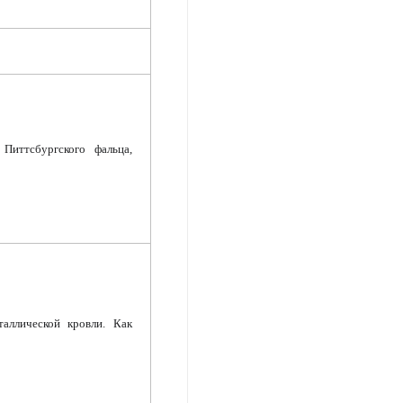
Питтсбургского фальца,
аллической кровли. Как