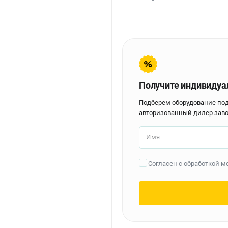
Получите индивидуа
Подберем оборудование по
авторизованный дилер заво
Имя
Согласен с обработкой 