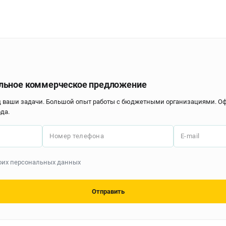
льное коммерческое предложение
д ваши задачи. Большой опыт работы с бюджетными организациями. 
да.
Номер телефона
E-mail
моих персональных данных
Отправить