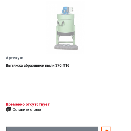
Артикул:
Вытяжка абразивной пыли 370.П16
Временно отсутствует
Оставить отзыв