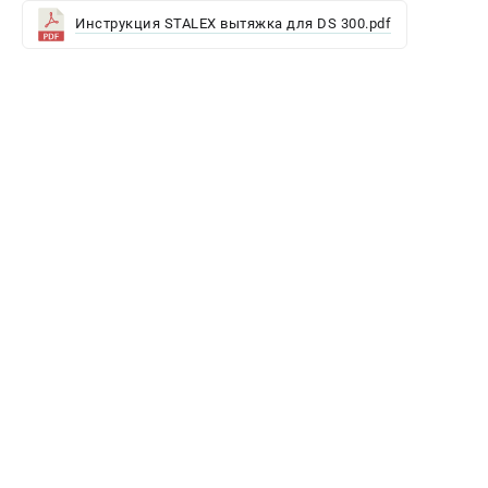
Инструкция STALEX вытяжка для DS 300.pdf