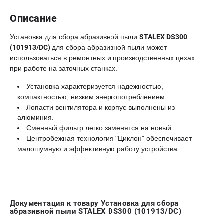
Описание
Установка для сбора абразивной пыли
STALEX DS300
(101913/DC)
для сбора абразивной пыли может
использоваться в ремонтных и производственных цехах
при работе на заточных станках.
Установка характеризуется надежностью,
компактностью, низким энергопотреблением.
Лопасти вентилятора и корпус выполнены из
алюминия.
Сменный фильтр легко заменятся на новый.
Центробежная технология "Циклон" обеспечивает
малошумную и эффективную работу устройства.
Документация к товару Установка для сбора
абразивной пыли STALEX DS300 (101913/DC)