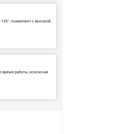
 135°, позволяют с высокой
о время работы, исключая