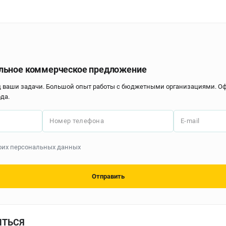
льное коммерческое предложение
д ваши задачи. Большой опыт работы с бюджетными организациями. 
да.
Номер телефона
E-mail
моих персональных данных
Отправить
ИТЬСЯ