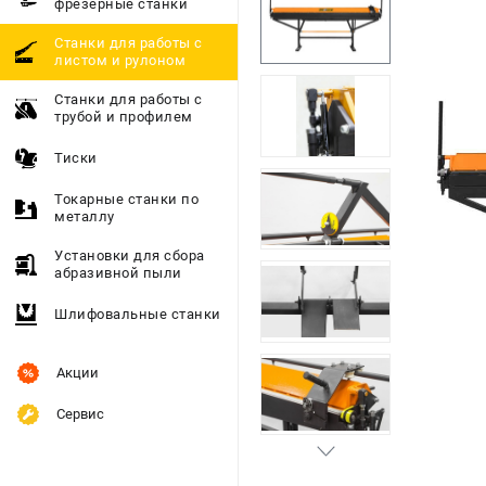
фрезерные станки
Станки для работы с
листом и рулоном
Станки для работы с
трубой и профилем
Тиски
Токарные станки по
металлу
Установки для сбора
абразивной пыли
Шлифовальные станки
Акции
Сервис