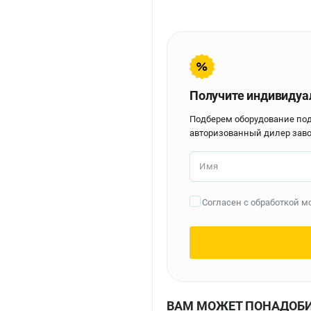
Получите индивидуа
Подберем оборудование по
авторизованный дилер заво
Имя
Согласен с обработкой 
ВАМ МОЖЕТ ПОНАДОБ