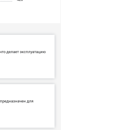
что делает эксплуатацию
 предназначен для