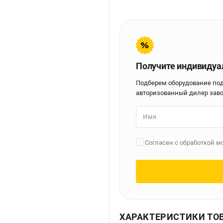
Получите индивидуа
Подберем оборудование по
авторизованный дилер заво
Имя
Согласен с обработкой 
ХАРАКТЕРИСТИКИ ТО