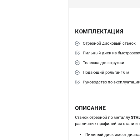
КОМПЛЕКТАЦИЯ
Отрезной дисковый станок
Пильный диск из быстрореж
Тележка для стружки
Подающий рольганг 6 м
Руководство по эксплуатаци
ОПИСАНИЕ
Станок отрезной по металлу
STAL
различных профилей из стали и 
Пильный диск имеет диапаз