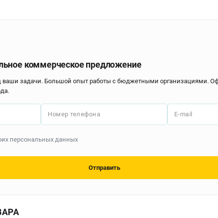
льное коммерческое предложение
д ваши задачи. Большой опыт работы с бюджетными организациями. 
да.
Номер телефона
E-mail
моих персональных данных
Отправить
ВАРА