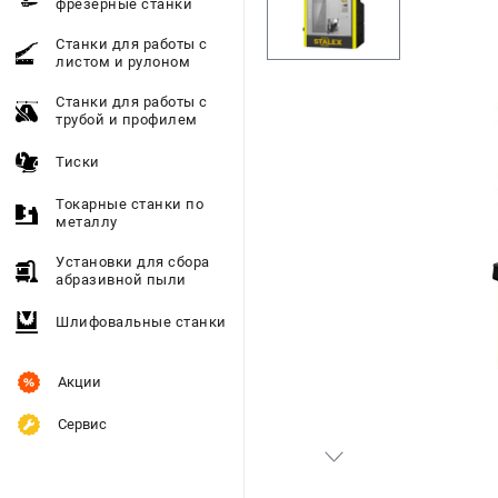
фрезерные станки
Станки для работы с
листом и рулоном
Станки для работы с
трубой и профилем
Тиски
Токарные станки по
металлу
Установки для сбора
абразивной пыли
Шлифовальные станки
Акции
Сервис