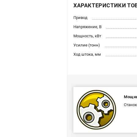
ХАРАКТЕРИСТИКИ ТО
Привод
Напряжение, В
Мощность, кВт
Усилие (тонн)
Ход штока, мм
Мощны
Станок