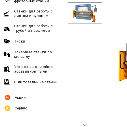
фрезерные станки
Станки для работы с
листом и рулоном
Станки для работы с
трубой и профилем
Тиски
Токарные станки по
металлу
Установки для сбора
абразивной пыли
Шлифовальные станки
Акции
Сервис