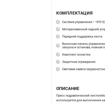
КОМПЛЕКТАЦИЯ
Система управления – ЧПУ E
Моторизованный задний упо
Передняя поддержка листа
Выносная панель управления
запуска и останова, ножная 
Комплект оснастки
Защитные ограждения
Световая завеса окружность
ОПИСАНИЕ
Пресс гидравлический листогибо
используется для выполнения ка