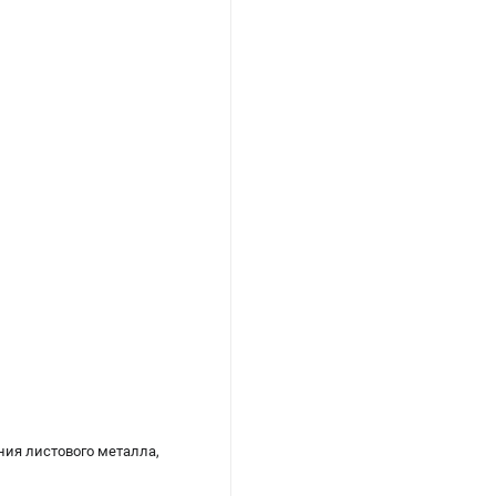
ия листового металла,