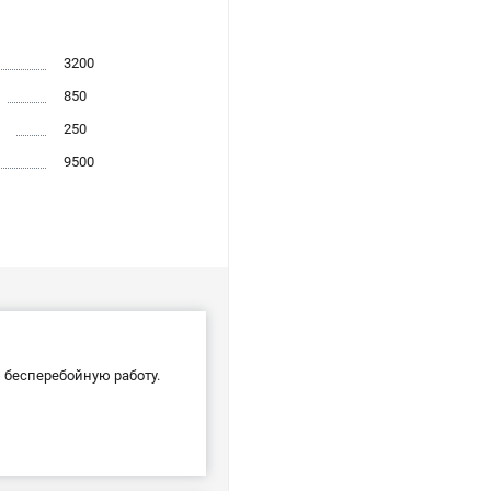
3200
850
250
9500
бесперебойную работу.