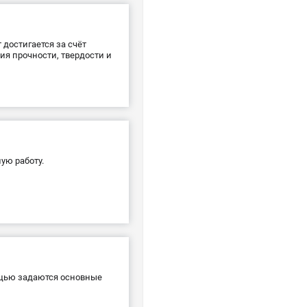
достигается за счёт
ия прочности, твердости и
ую работу.
ощью задаются основные