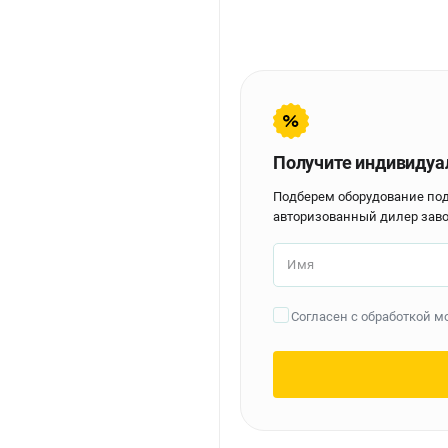
Получите индивидуа
Подберем оборудование по
авторизованный дилер заво
Имя
Согласен с обработкой 