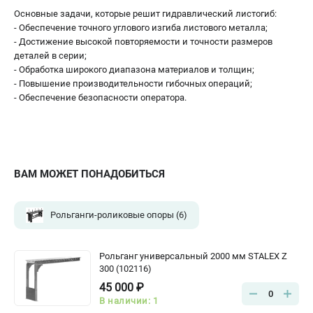
Основные задачи, которые решит гидравлический листогиб:
- Обеспечение точного углового изгиба листового металла;
- Достижение высокой повторяемости и точности размеров
деталей в серии;
- Обработка широкого диапазона материалов и толщин;
- Повышение производительности гибочных операций;
- Обеспечение безопасности оператора.
ВАМ МОЖЕТ ПОНАДОБИТЬСЯ
Рольганги-роликовые опоры
(6)
Рольганг универсальный 2000 мм STALEX Z
300 (102116)
45 000 ₽
0
В наличии: 1