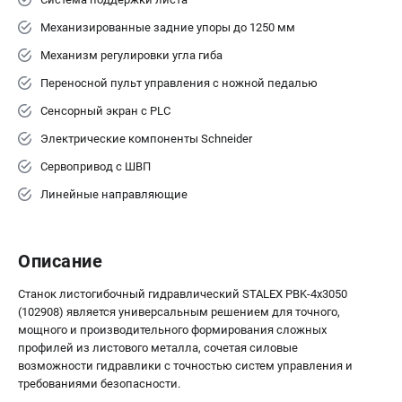
Механизированные задние упоры до 1250 мм
Механизм регулировки угла гиба
Переносной пульт управления с ножной педалью
Сенсорный экран с PLC
Электрические компоненты Schneider
Сервопривод с ШВП
Линейные направляющие
Описание
Станок листогибочный гидравлический STALEX PBK-4x3050
(102908) является универсальным решением для точного,
мощного и производительного формирования сложных
профилей из листового металла, сочетая силовые
возможности гидравлики с точностью систем управления и
требованиями безопасности.