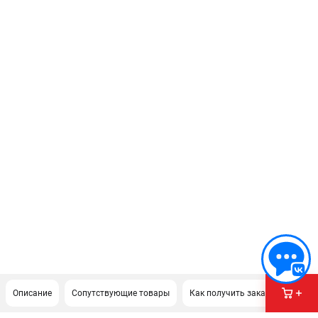
Описание
Сопутствующие товары
Как получить заказ?