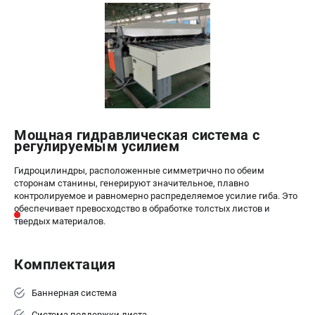
Мощная гидравлическая система с
регулируемым усилием
Гидроцилиндры, расположенные симметрично по обеим
сторонам станины, генерируют значительное, плавно
контролируемое и равномерно распределяемое усилие гиба. Это
обеспечивает превосходство в обработке толстых листов и
твердых материалов.
Комплектация
Баннерная система
Система поддержки листа