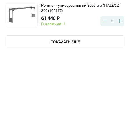
Рольганг универсальный 3000 мм STALEX Z
300 (102117)
61 440 ₽
0
В наличии: 1
ПОКАЗАТЬ ЕЩЁ