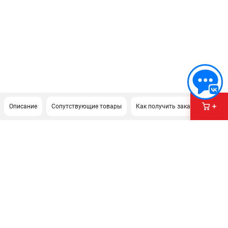
Описание
Сопутствующие товары
Как получить заказ?
ПОДДЕРЖКА
Сервисиный центр