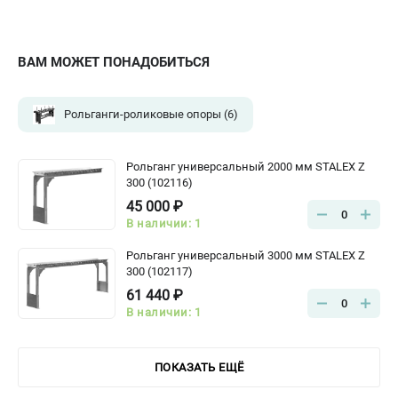
ВАМ МОЖЕТ ПОНАДОБИТЬСЯ
Рольганги-роликовые опоры
(6)
Рольганг универсальный 2000 мм STALEX Z
300 (102116)
45 000 ₽
0
В наличии: 1
Рольганг универсальный 3000 мм STALEX Z
300 (102117)
61 440 ₽
0
В наличии: 1
ПОКАЗАТЬ ЕЩЁ