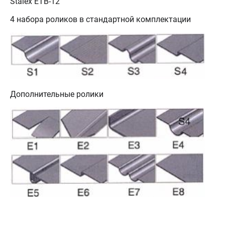
Stalex ETB-
12
4 набора роликов в стандартной комплектации
Дополнительные ролики