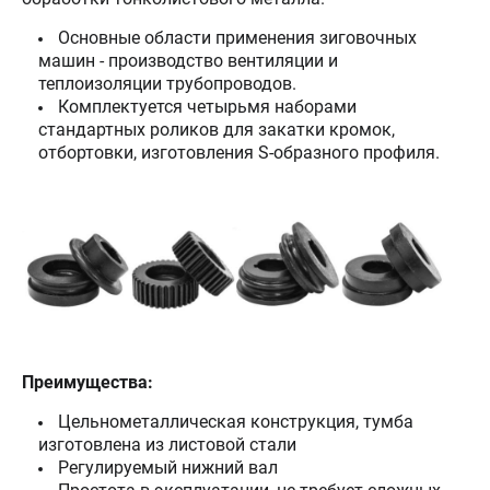
Основные области применения зиговочных
машин - производство вентиляции и
теплоизоляции трубопроводов.
Комплектуется четырьмя наборами
стандартных роликов для закатки кромок,
отбортовки, изготовления S-образного профиля.
Преимущества:
Цельнометаллическая конструкция, тумба
изготовлена из листовой стали
Регулируемый нижний вал