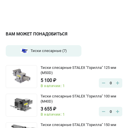
ВАМ МОЖЕТ ПОНАДОБИТЬСЯ
Тиски слесарные
(7)
Тиски слесарные STALEX "Горилла" 125 мм
(M50D)
5 100 ₽
0
В наличии: 1
Тиски слесарные STALEX "Горилла" 100 мм
(M40D)
3 655 ₽
0
В наличии: 1
Тиски слесарные STALEX "Горилла" 150 мм