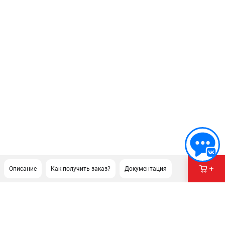
Описание
Как получить заказ?
Документация