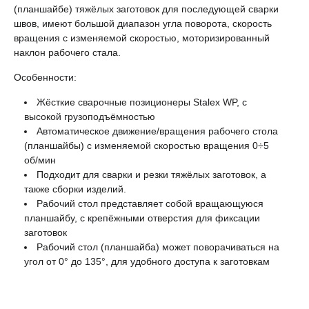
(планшайбе) тяжёлых заготовок для последующей сварки
швов, имеют большой диапазон угла поворота, скорость
вращения с изменяемой скоростью, моторизированный
наклон рабочего стала.
Особенности:
Жёсткие сварочные позиционеры Stalex WP, с
высокой грузоподъёмностью
Автоматическое движение/вращения рабочего стола
(планшайбы) с изменяемой скоростью вращения 0÷5
об/мин
Подходит для сварки и резки тяжёлых заготовок, а
также сборки изделий.
Рабочий стол представляет собой вращающуюся
планшайбу, с крепёжными отверстия для фиксации
заготовок
Рабочий стол (планшайба) может поворачиваться на
угол от 0° до 135°, для удобного доступа к заготовкам