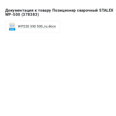
Документация к товару Позиционер сварочный STALEX
WP-500 (378383)
WP220 350 500_ru.docx