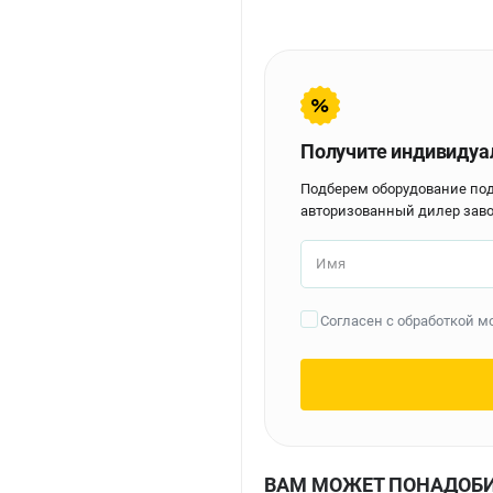
Получите индивидуа
Подберем оборудование по
авторизованный дилер заво
Имя
Согласен с обработкой 
ВАМ МОЖЕТ ПОНАДОБ