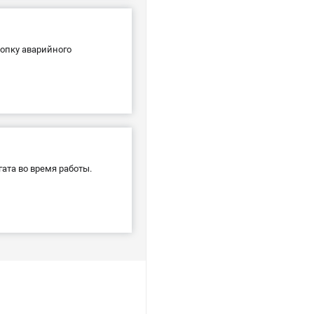
нопку аварийного
ата во время работы.