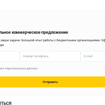
льное коммерческое предложение
д ваши задачи. Большой опыт работы с бюджетными организациями. 
да.
Номер телефона
E-mail
моих персональных данных
Отправить
ИТЬСЯ