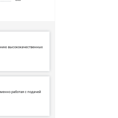
ванию высококачественных
менно работая с подачей