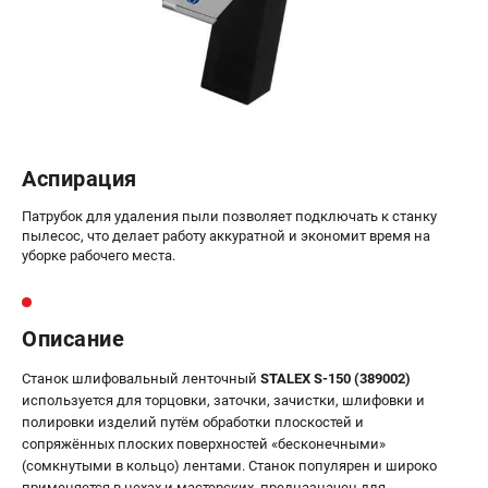
Аспирация
Патрубок для удаления пыли позволяет подключать к станку
пылесос, что делает работу аккуратной и экономит время на
уборке рабочего места.
Описание
Станок шлифовальный ленточный
STALEX S-150 (389002)
используется для торцовки, заточки, зачистки, шлифовки и
полировки изделий путём обработки плоскостей и
сопряжённых плоских поверхностей «бесконечными»
(сомкнутыми в кольцо) лентами. Станок популярен и широко
применяется в цехах и мастерских, предназначен для