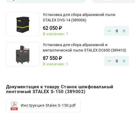
Установка для сбора абразивной пыли
STALEX DVS-14 (389006)
62 050 ₽
0
В наличии: 1
Установка для сбора абразивной и
металлической пыли STALEX DC650 (389410)
87 550 ₽
0
В наличии: 1
Документация к товару Станок шлифовальный
ленточный STALEX S-150 (389002)
Инструкция Stalex S-150.pdf