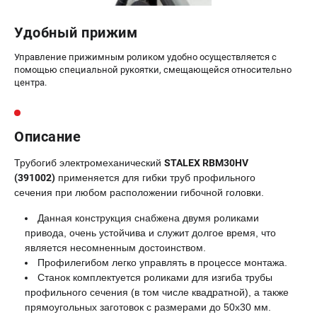
Удобный прижим
Управление прижимным роликом удобно осуществляется с
помощью специальной рукоятки, смещающейся относительно
центра.
Описание
Трубогиб электромеханический
STALEX RBM30HV
(391002)
применяется для гибки труб профильного
сечения при любом расположении гибочной головки.
Данная конструкция снабжена двумя роликами
привода, очень устойчива и служит долгое время, что
является несомненным достоинством.
Профилегибом легко управлять в процессе монтажа.
Станок комплектуется роликами для изгиба трубы
профильного сечения (в том числе квадратной), а также
прямоугольных заготовок с размерами до 50x30 мм.