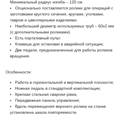
Минимальный радиус изгиба – 120 см.
Опционально поставляются ролики для операций с
заготовками круглого сечения, кругами, уголками,
тавром и швеллерными изделиями.
Наибольший диаметр используемых труб – 60x2 мм
(с дополнительными роликами).
Есть портативный пульт:
Клавиша для остановки в аварийной ситуации;
Две педали, предназначенные для работы роликов
вращения.
Особенности:
Работа в горизонтальной и вертикальной плоскости;
Ножная педаль в стандартной комплектации;
Крепкая стальная сварная рама;
Передвижная панель управления;
Вдоль перемещения верхнего ролика на станке
установлена шкала повторяемости.