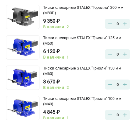
Тиски слесарные STALEX "Горилла" 200 мм
(M80D)
9 350 ₽
0
В наличии: 2
Тиски слесарные STALEX "Гризли" 125 мм
(M50)
6 120 ₽
0
В наличии: 1
Тиски слесарные STALEX "Гризли" 150 мм
(M60)
8 670 ₽
0
В наличии: 2
Тиски слесарные STALEX "Гризли" 100 мм
(M40)
4 845 ₽
0
В наличии: 1