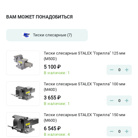
ВАМ МОЖЕТ ПОНАДОБИТЬСЯ
Тиски слесарные
(7)
Тиски слесарные STALEX "Горилла" 125 мм
(M50D)
5 100 ₽
0
В наличии: 1
Тиски слесарные STALEX "Горилла" 100 мм
(M40D)
3 655 ₽
0
В наличии: 1
Тиски слесарные STALEX "Горилла" 150 мм
(M60D)
6 545 ₽
0
В наличии: 4