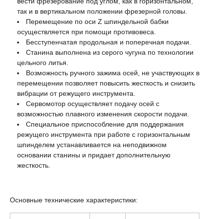
вести фрезерование под углом, как в горизонтальном,
так и в вертикальном положении фрезерной головы.
Перемещение по оси Z шпиндельной бабки
осуществляется при помощи противовеса.
Бесступенчатая продольная и поперечная подачи.
Станина выполнена из серого чугуна по технологии
цельного литья.
Возможность ручного зажима осей, не участвующих в
перемещении позволяет повысить жесткость и снизить
вибрации от режущего инструмента.
Сервомотор осуществляет подачу осей с
возможностью плавного изменения скорости подачи.
Специальное приспособление для поддержания
режущего инструмента при работе с горизонтальным
шпинделем устанавливается на неподвижном
основании станины и придает дополнительную
жесткость.
Основные технические характеристики: