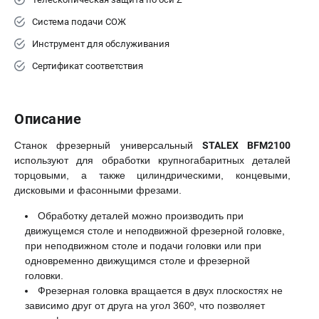
Система подачи СОЖ
Инструмент для обслуживания
Сертификат соответствия
Описание
Станок фрезерный универсальный
STALEX BFM2100
используют для обработки крупногабаритных деталей
торцовыми, а также цилиндрическими, концевыми,
дисковыми и фасонными фрезами.
Обработку деталей можно производить при
движущемся столе и неподвижной фрезерной головке,
при неподвижном столе и подачи головки или при
одновременно движущимся столе и фрезерной
головки.
Фрезерная головка вращается в двух плоскостях не
зависимо друг от друга на угол 360º, что позволяет