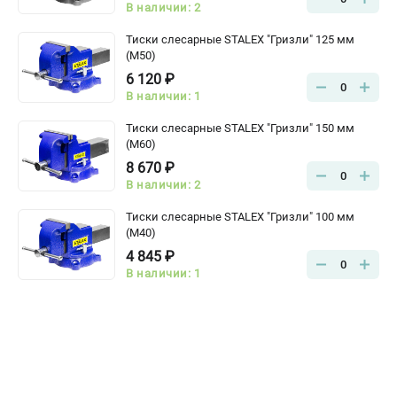
В наличии: 2
Тиски слесарные STALEX "Гризли" 125 мм
(M50)
6 120 ₽
0
В наличии: 1
Тиски слесарные STALEX "Гризли" 150 мм
(M60)
8 670 ₽
0
В наличии: 2
Тиски слесарные STALEX "Гризли" 100 мм
(M40)
4 845 ₽
0
В наличии: 1