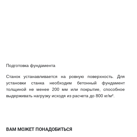
Подготовка фундамента
Станок устанавливается на ровную поверхность. Для
установки станка необходим бетонный фундамент
толщиной не менее 200 мм или покрытие, способное
выдерживать нагрузку исходя из расчета до 800 кг/м².
ВАМ МОЖЕТ ПОНАДОБИТЬСЯ