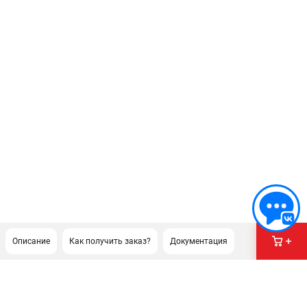
Описание
Как получить заказ?
Документация