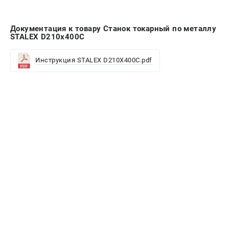
Документация к товару Станок токарный по металлу
STALEX D210x400C
Инструкция STALEX D210X400C.pdf