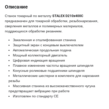
Описание
Станок токарный по металлу
STALEX D210x400C
предназначен для токарной обработки, резьбонарезания,
сверления металлов и полимерных материалов,
поддающихся обработке резанием.
Закаленная и отшлифованная станина
Защитный экран с концевым выключателем
Автоматическая продольная подача
Мощный коллекторный двигатель
Цифровая индикация вращения
Плавное изменение частоты вращения шпинделя
Конусные роликовые подшипники шпинделя
Металлические шестерни в комплекте для нарезания
резьбы
Массивная станина из высококачественного чугуна
предотвращает вибрацию при работе
Изготовлен по стандарту СЕ