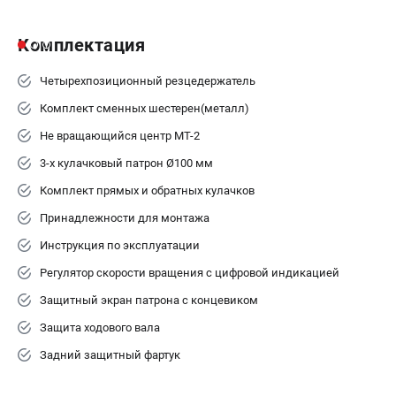
Комплектация
Четырехпозиционный резцедержатель
Комплект сменных шестерен(металл)
Не вращающийся центр MT-2
3-х кулачковый патрон Ø100 мм
Комплект прямых и обратных кулачков
Принадлежности для монтажа
Инструкция по эксплуатации
Регулятор скорости вращения с цифровой индикацией
Защитный экран патрона с концевиком
Защита ходового вала
Задний защитный фартук