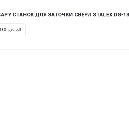
АРУ СТАНОК ДЛЯ ЗАТОЧКИ СВЕРЛ STALEX DG-1
13D_рус.pdf