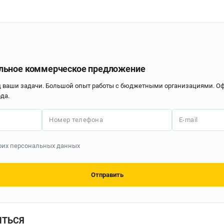
льное коммерческое предложение
д ваши задачи. Большой опыт работы с бюджетными организациями. 
да.
Номер телефона
E-mail
моих персональных данных
Отправить
ИТЬСЯ