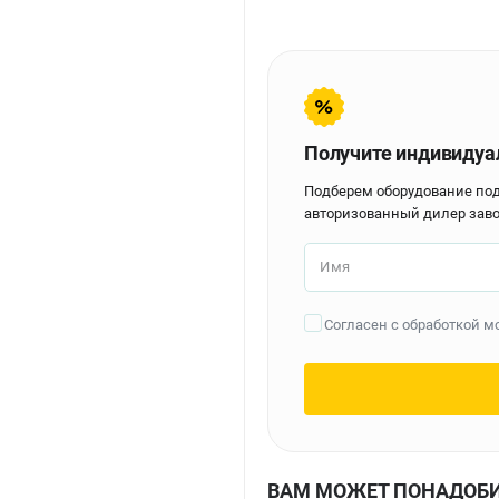
Получите индивидуа
Подберем оборудование по
авторизованный дилер заво
Имя
Согласен с обработкой 
ВАМ МОЖЕТ ПОНАДОБ