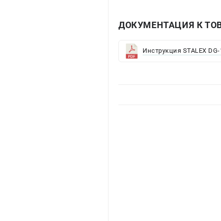
ДОКУМЕНТАЦИЯ К ТОВ
Инструкция STALEX DG-