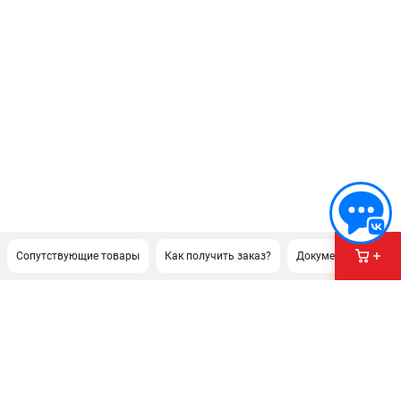
Сопутствующие товары
Как получить заказ?
Документация