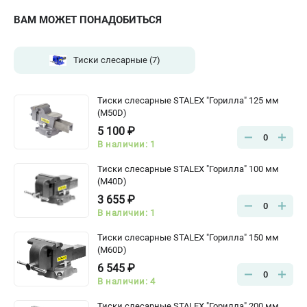
ВАМ МОЖЕТ ПОНАДОБИТЬСЯ
Тиски слесарные
(7)
Тиски слесарные STALEX "Горилла" 125 мм
(M50D)
5 100 ₽
0
В наличии: 1
Тиски слесарные STALEX "Горилла" 100 мм
(M40D)
3 655 ₽
0
В наличии: 1
Тиски слесарные STALEX "Горилла" 150 мм
(M60D)
6 545 ₽
0
В наличии: 4
Тиски слесарные STALEX "Горилла" 200 мм