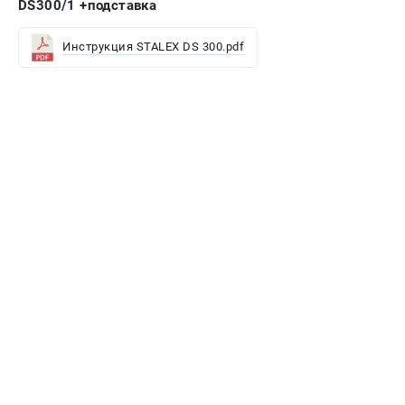
DS300/1 +подставка
Инструкция STALEX DS 300.pdf