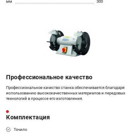
мм
300
Профессиональное качество
Профессиональное качество станка обеспечивается благодаря
использованию высококачественных материалов и передовых
технологий в процессе его изготовления.
Комплектация
Точило