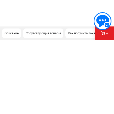
Описание
Сопутствующие товары
Как получить заказ?
ПОДДЕРЖКА
Сервисиный центр
Гарантия Stalex
Политика обработки персональных данных