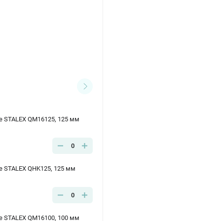
е STALEX QM16125, 125 мм
0
е STALEX QHK125, 125 мм
0
е STALEX QM16100, 100 мм