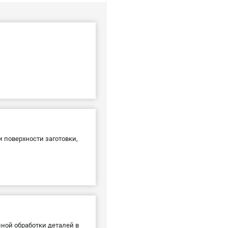
 поверхности заготовки,
ной обработки деталей в