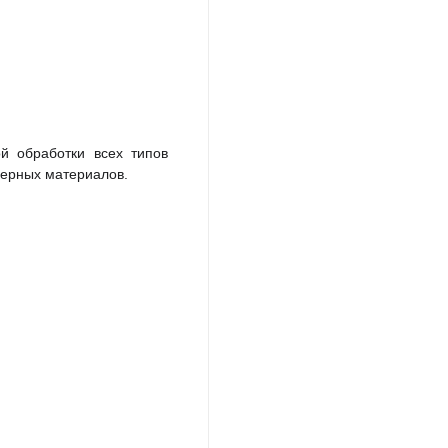
й обработки всех типов
мерных материалов.