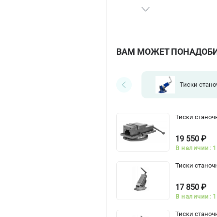
ВАМ МОЖЕТ ПОНАДОБ
Тиски стан
Тиски станоч
19 550 ₽
В наличии: 1
Тиски станоч
17 850 ₽
В наличии: 1
Тиски станоч