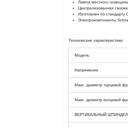
Лампа местного освещен
Централизованная смазка
Изготовлен по стандарту 
Электрокомпоненты Schneid
Технические характеристики:
Модель
Напряжение
Макс. диаметр торцевой ф
Макс. диаметр концевой ф
ВЕРТИКАЛЬНЫЙ ШПИНДЕЛ