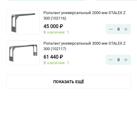
Рольганг универсальный 2000 мм STALEX Z
300 (102116)
45 000 ₽
0
В наличии: 1
Рольганг универсальный 3000 мм STALEX Z
300 (102117)
61 440 ₽
0
В наличии: 1
ПОКАЗАТЬ ЕЩЁ