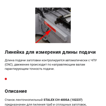
Линейка для измерения длины подачи
Длина подачи заготовки контролируется автоматически c ЧПУ
(СNC), движение происходит по направляющим валам
гарантирующим точность подачи.
Описание
Станок ленточнопильный
STALEX CH-400SА (102237)
предназначен для пиления труб и сплошных заготовок,