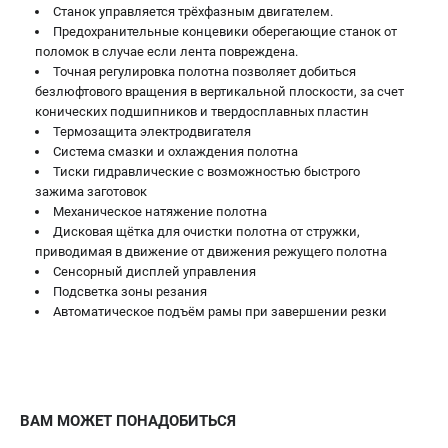
Станок управляется трёхфазным двигателем.
Предохранительные концевики оберегающие станок от
поломок в случае если лента повреждена.
Точная регулировка полотна позволяет добиться
безлюфтового вращения в вертикальной плоскости, за счет
конических подшипников и твердосплавных пластин
Термозащита электродвигателя
Система смазки и охлаждения полотна
Тиски гидравлические с возможностью быстрого
зажима заготовок
Механическое натяжение полотна
Дисковая щётка для очистки полотна от стружки,
приводимая в движение от движения режущего полотна
Сенсорный дисплей управления
Подсветка зоны резания
Автоматическое подъём рамы при завершении резки
ВАМ МОЖЕТ ПОНАДОБИТЬСЯ