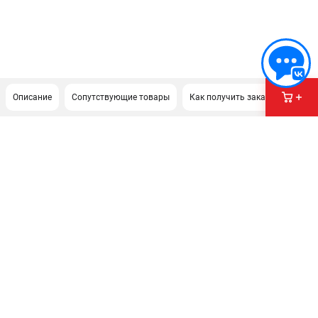
Описание
Сопутствующие товары
Как получить заказ?
ПОДДЕРЖКА
Сервисиный центр
Гарантия Stalex
Политика обработки персональных данных