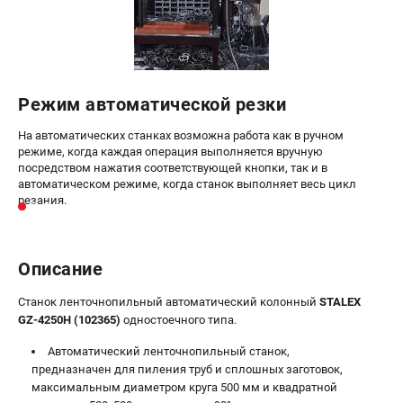
Режим автоматической резки
На автоматических станках возможна работа как в ручном
режиме, когда каждая операция выполняется вручную
посредством нажатия соответствующей кнопки, так и в
автоматическом режиме, когда станок выполняет весь цикл
резания.
Описание
Станок ленточнопильный автоматический колонный
STALEX
GZ-4250H (102365)
одностоечного типа.
Автоматический ленточнопильный станок,
предназначен для пиления труб и сплошных заготовок,
максимальным диаметром круга 500 мм и квадратной