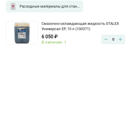
Расходные материалы для станков
(1)
Смазочно-охлаждающая жидкость STALEX
Универсал ЕР, 10 л (100371)
6 050 ₽
0
В наличии: 1