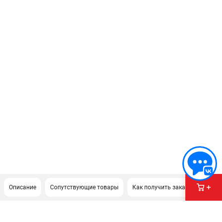
Описание
Сопутствующие товары
Как получить заказ?