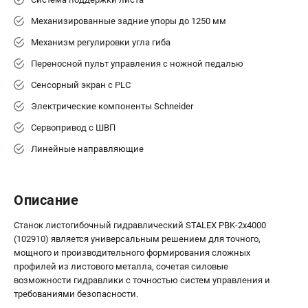
Механизированные задние упоры до 1250 мм
Механизм регулировки угла гиба
Переносной пульт управления с ножной педалью
Сенсорный экран с PLC
Электрические компоненты Schneider
Сервопривод с ШВП
Линейные направляющие
Описание
Станок листогибочный гидравлический STALEX PBK-2x4000
(102910) является универсальным решением для точного,
мощного и производительного формирования сложных
профилей из листового металла, сочетая силовые
возможности гидравлики с точностью систем управления и
требованиями безопасности.