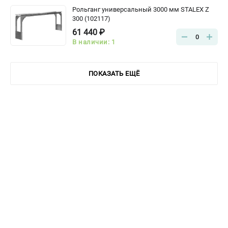
Рольганг универсальный 3000 мм STALEX Z
300 (102117)
61 440 ₽
0
В наличии: 1
ПОКАЗАТЬ ЕЩЁ