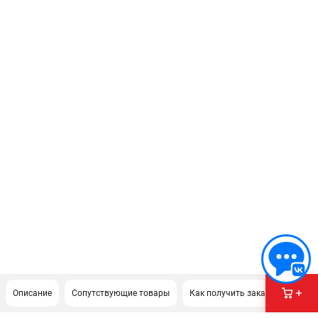
Описание
Сопутствующие товары
Как получить заказ?