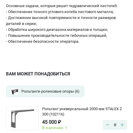
Основные задачи, которые решит гидравлический листогиб:
- Обеспечение точного углового изгиба листового металла;
- Достижение высокой повторяемости и точности размеров
деталей в серии;
- Обработка широкого диапазона материалов и толщин;
- Повышение производительности гибочных операций;
- Обеспечение безопасности оператора.
ВАМ МОЖЕТ ПОНАДОБИТЬСЯ
Рольганги-роликовые опоры
(6)
Рольганг универсальный 2000 мм STALEX Z
300 (102116)
45 000 ₽
0
В наличии: 1