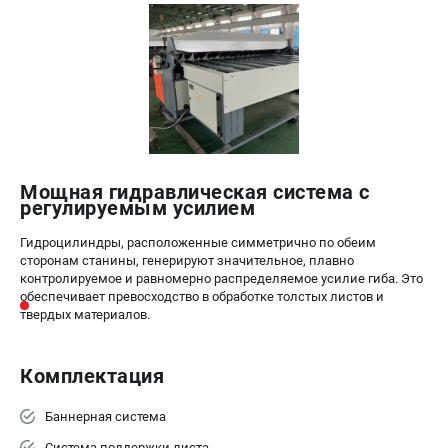
Мощная гидравлическая система с
регулируемым усилием
Гидроцилиндры, расположенные симметрично по обеим
сторонам станины, генерируют значительное, плавно
контролируемое и равномерно распределяемое усилие гиба. Это
обеспечивает превосходство в обработке толстых листов и
твердых материалов.
Комплектация
Баннерная система
Система поддержки листа