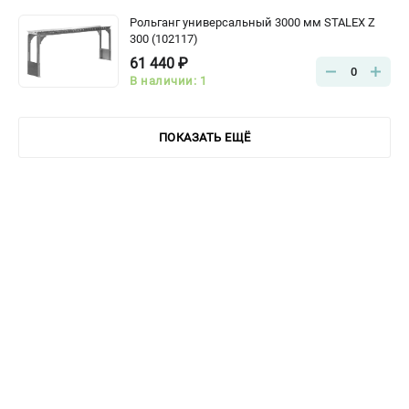
Рольганг универсальный 3000 мм STALEX Z
300 (102117)
61 440 ₽
0
В наличии: 1
ПОКАЗАТЬ ЕЩЁ