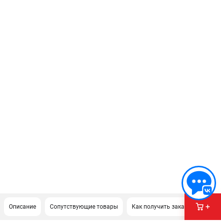
Описание
Сопутствующие товары
Как получить заказ?