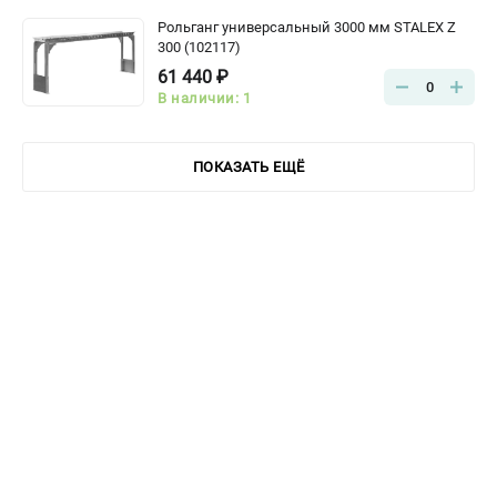
Рольганг универсальный 3000 мм STALEX Z
300 (102117)
61 440 ₽
0
В наличии: 1
ПОКАЗАТЬ ЕЩЁ