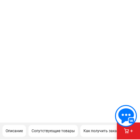
Описание
Сопутствующие товары
Как получить заказ?