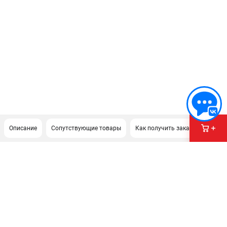
Описание
Сопутствующие товары
Как получить заказ?
ПОДДЕРЖКА