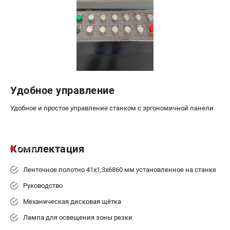
Удобное управление
Удобное и простое управление станком с эргономичной панели
Комплектация
Ленточное полотно 41х1,3х6860 мм установленное на станке
Руководство
Механическая дисковая щётка
Лампа для освещения зоны резки