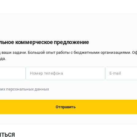
льное коммерческое предложение
д ваши задачи. Большой опыт работы с бюджетными организациями. 
да.
Номер телефона
E-mail
моих персональных данных
Отправить
ИТЬСЯ