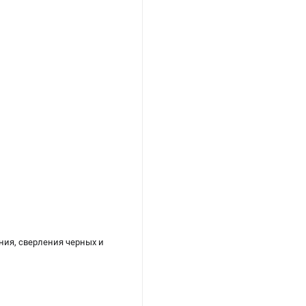
ния, сверления черных и