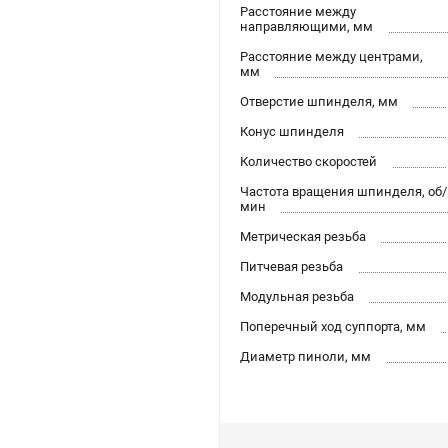
Расстояние между
направляющими, мм
Расстояние между центрами,
мм
Отверстие шпинделя, мм
Конус шпинделя
Количество скоростей
Частота вращения шпинделя, об/
мин
Метрическая резьба
Питчевая резьба
Модульная резьба
Поперечный ход суппорта, мм
Диаметр пиноли, мм