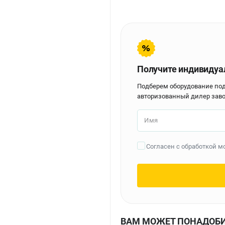
Получите индивидуа
Подберем оборудование по
авторизованный дилер заво
Имя
Согласен с обработкой 
ВАМ МОЖЕТ ПОНАДОБ