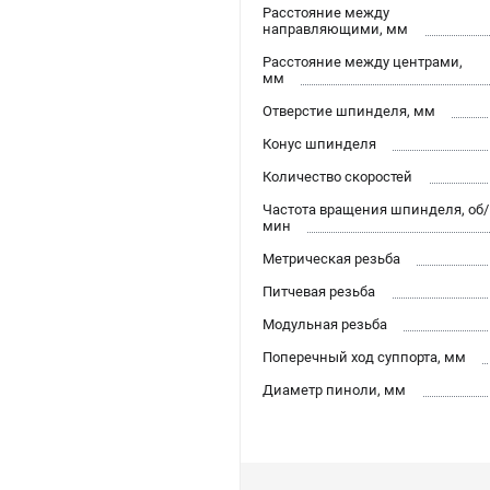
Расстояние между
направляющими, мм
Расстояние между центрами,
мм
Отверстие шпинделя, мм
Конус шпинделя
Количество скоростей
Частота вращения шпинделя, об/
мин
Метрическая резьба
Питчевая резьба
Модульная резьба
Поперечный ход суппорта, мм
Диаметр пиноли, мм