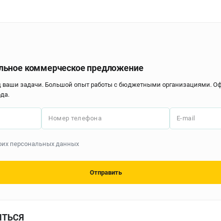
льное коммерческое предложение
д ваши задачи. Большой опыт работы с бюджетными организациями. 
да.
Номер телефона
E-mail
моих персональных данных
Отправить
ИТЬСЯ