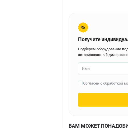
Получите индивидуа
Подберем оборудование по
авторизованный дилер заво
Имя
Согласен с обработкой 
ВАМ МОЖЕТ ПОНАДОБ