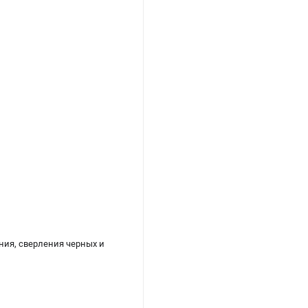
ния, сверления черных и