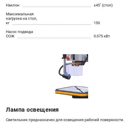
Наклон
±45˚ (стол)
Максимальная
нагрузка на стол,
кг
150
Насос подвода
СОЖ
0.075 кВт
Лампа освещения
Светильник предназначен для освещения рабочей поверхности.