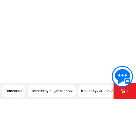
Описание
Сопутствующие товары
Как получить заказ?