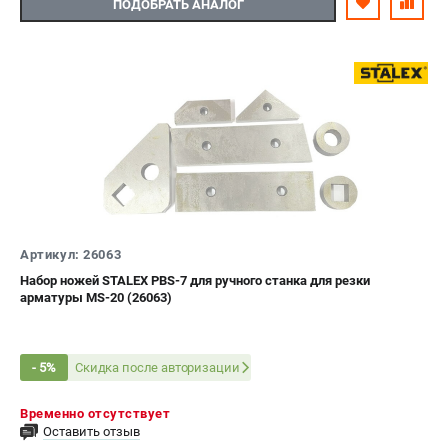
ПОДОБРАТЬ АНАЛОГ
Артикул: 26063
Набор ножей STALEX PBS-7 для ручного станка для резки
арматуры MS-20 (26063)
Скидка после авторизации
- 5%
Временно отсутствует
Оставить отзыв