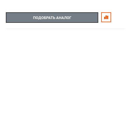
ПОДОБРАТЬ АНАЛОГ