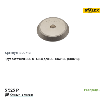
Артикул: SDC/13
Круг заточной SDC STALEX для DG-13A/13D (SDC/13)
5 525
Распродан
c
Оставить отзыв