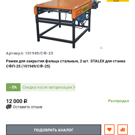
Артикул: 101949/СФ-25
Рамки для закрытия фальца стальные, 2 шт. STALEX для станка
СФП-25 (101949/СФ-25)
Скидка после авторизации
- 5%
12 000
Распродан
c
Оставить отзыв
ПОДОБРАТЬ АНАЛОГ