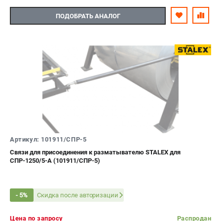
ПОДОБРАТЬ АНАЛОГ
Артикул: 101911/СПР-5
Связи для присоединения к разматывателю STALEX для
СПР-1250/5-А (101911/СПР-5)
Скидка после авторизации
- 5%
Цена по запросу
Распродан