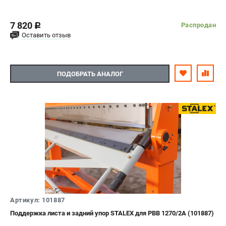
7 820
Распродан
c
Оставить отзыв
ПОДОБРАТЬ АНАЛОГ
Артикул: 101887
Поддержка листа и задний упор STALEX для PBB 1270/2A (101887)