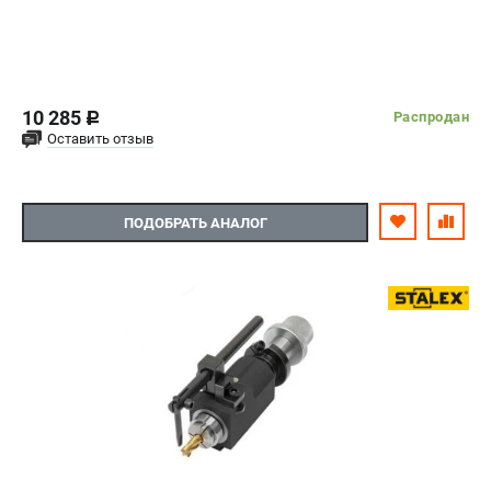
10 285
Распродан
c
Оставить отзыв
ПОДОБРАТЬ АНАЛОГ