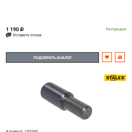
1 190
Распродан
c
Оставить отзыв
ПОДОБРАТЬ АНАЛОГ
Артикул: 102065