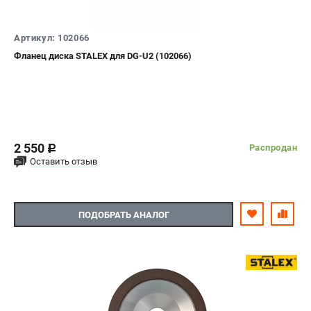
Артикул: 102066
Фланец диска STALEX для DG-U2 (102066)
2 550
Распродан
c
Оставить отзыв
ПОДОБРАТЬ АНАЛОГ