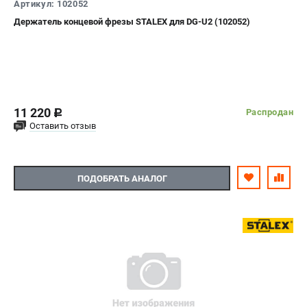
Артикул: 102052
Держатель концевой фрезы STALEX для DG-U2 (102052)
11 220
Распродан
c
Оставить отзыв
ПОДОБРАТЬ АНАЛОГ