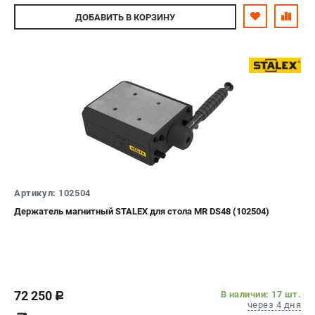
Авторизуйтесь
ДОБАВИТЬ
В КОРЗИНУ
Артикул: 102504
Держатель магнитный STALEX для стола MR DS48 (102504)
72 250
В наличии: 17 шт.
c
через 4 дня