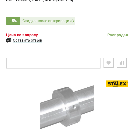
Скидка после авторизации
- 5%
Цена по запросу
Распродан
Оставить отзыв
ПОДОБРАТЬ АНАЛОГ