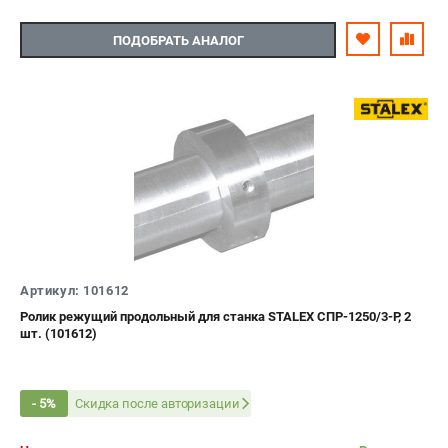
ПОДОБРАТЬ АНАЛОГ
Артикул: 101612
Ролик режущий продольный для станка STALEX СПР-1250/3-Р, 2
шт. (101612)
Скидка после авторизации
- 5%