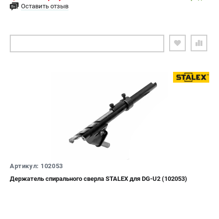
Оставить отзыв
ПОДОБРАТЬ АНАЛОГ
Артикул: 102053
Держатель спирального сверла STALEX для DG-U2 (102053)