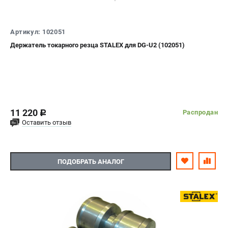
Артикул: 102051
Держатель токарного резца STALEX для DG-U2 (102051)
11 220
Распродан
c
Оставить отзыв
ПОДОБРАТЬ АНАЛОГ