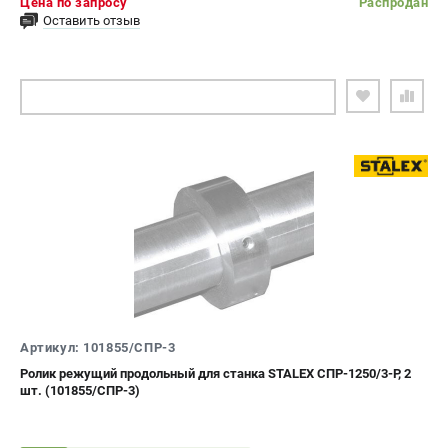
Цена по запросу
Распродан
Оставить отзыв
ПОДОБРАТЬ АНАЛОГ
Артикул: 101855/СПР-3
Ролик режущий продольный для станка STALEX СПР-1250/3-Р, 2
шт. (101855/СПР-3)