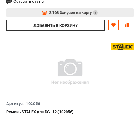
Оставить отзыв
2 168 бонусов на карту
?
Авторизуйтесь
ДОБАВИТЬ
В КОРЗИНУ
Артикул: 102056
Ремень STALEX для DG-U2 (102056)