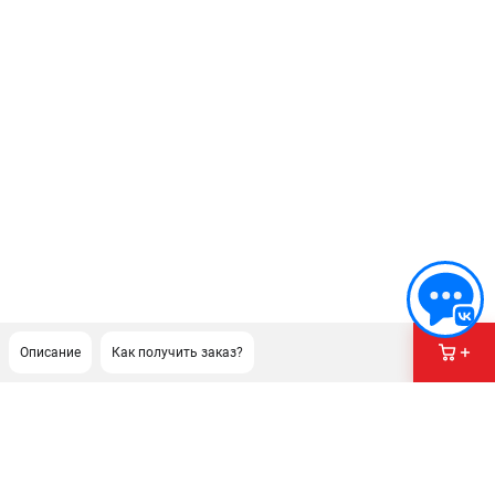
Описание
Как получить заказ?