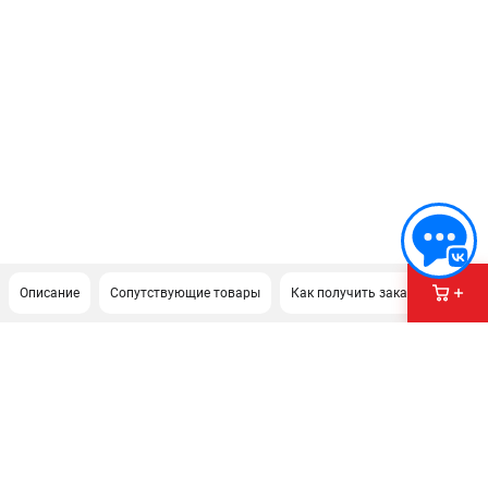
Описание
Сопутствующие товары
Как получить заказ?