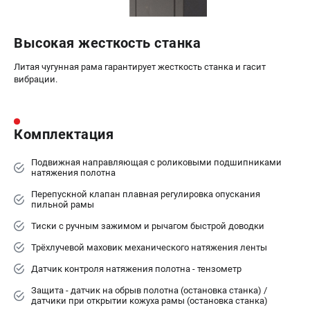
Высокая жесткость станка
Литая чугунная рама гарантирует жесткость станка и гасит
вибрации.
Комплектация
Подвижная направляющая с роликовыми подшипниками
натяжения полотна
Перепускной клапан плавная регулировка опускания
пильной рамы
Тиски с ручным зажимом и рычагом быстрой доводки
Трёхлучевой маховик механического натяжения ленты
Датчик контроля натяжения полотна - тензометр
Защита - датчик на обрыв полотна (остановка станка) /
датчики при открытии кожуха рамы (остановка станка)