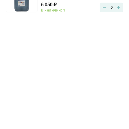
6 050 ₽
0
В наличии: 1