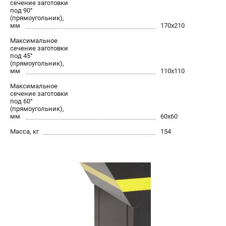
сечение заготовки
под 90°
(прямоугольник),
мм
170х210
Максимальное
сечение заготовки
под 45°
(прямоугольник),
мм
110х110
Максимальное
сечение заготовки
под 60°
(прямоугольник),
мм
60х60
Масса, кг
154