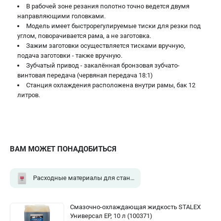
В рабочей зоне резания полотно точно ведется двумя
направляющими головками.
Модель имеет быстрорегулируемые тиски для резки под
углом, поворачивается рама, а не заготовка.
Зажим заготовки осуществляется тисками вручную,
подача заготовки - также вручную.
Зубчатый привод - закалённая бронзовая зубчато-
винтовая передача (червяная передача 18:1)
Станция охлаждения расположена внутри рамы, бак 12
литров.
ВАМ МОЖЕТ ПОНАДОБИТЬСЯ
Расходные материалы для станков
(1)
Смазочно-охлаждающая жидкость STALEX
Универсал ЕР, 10 л (100371)