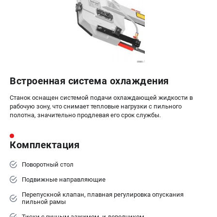
Встроенная система охлаждения
Станок оснащен системой подачи охлаждающей жидкости в
рабочую зону, что снимает тепловые нагрузки с пильного
полотна, значительно продлевая его срок службы.
Комплектация
Поворотный стол
Подвижные направляющие
Перепускной клапан, плавная регулировка опускания
пильной рамы
Тиски с ручным зажимом, и доводчиком