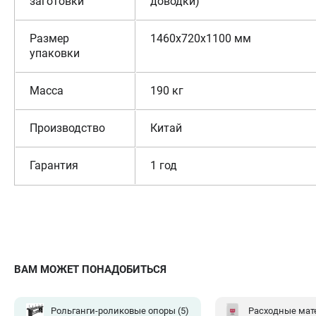
заготовки
доводки)
Размер
1460х720х1100 мм
упаковки
Масса
190 кг
Производство
Китай
Гарантия
1 год
ВАМ МОЖЕТ ПОНАДОБИТЬСЯ
Рольганги-роликовые опоры
(5)