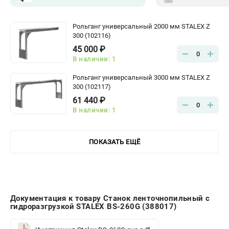
Рольганг универсальный 2000 мм STALEX Z
300 (102116)
45 000 ₽
0
В наличии: 1
Рольганг универсальный 3000 мм STALEX Z
300 (102117)
61 440 ₽
0
В наличии: 1
ПОКАЗАТЬ ЕЩЁ
Документация к товару Станок ленточнопильный с
гидроразгрузкой STALEX BS-260G (388017)