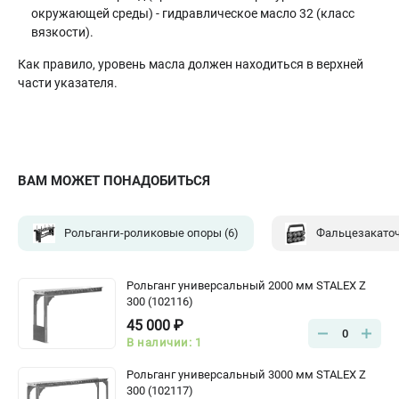
окружающей среды) - гидравлическое масло 32 (класс
вязкости).
Как правило, уровень масла должен находиться в верхней
части указателя.
ВАМ МОЖЕТ ПОНАДОБИТЬСЯ
Рольганги-роликовые опоры
(6)
Фальцезакато
Рольганг универсальный 2000 мм STALEX Z
300 (102116)
45 000 ₽
0
В наличии: 1
Рольганг универсальный 3000 мм STALEX Z
300 (102117)