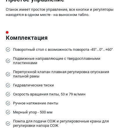
Станок имеет простое управление, все кнопки и регуляторы
находятся в одном месте - на выносном табло.
Комплектация
Поворотный стол с возможность поворота -45°…0°…+60°
Подвижные направляющие с твердосплавными
пластинками
Перепускной клапан плавная регулировка опускания
пильной рамы
Гидравлические тиски
Скорость вращения пилы, 53 и 79 м/мин
Ручное натяжение ленты
Мерный упор - 500 мм
Помпа для подачи СОЖ и регулировочные краны для
регулировки напора СОЖ