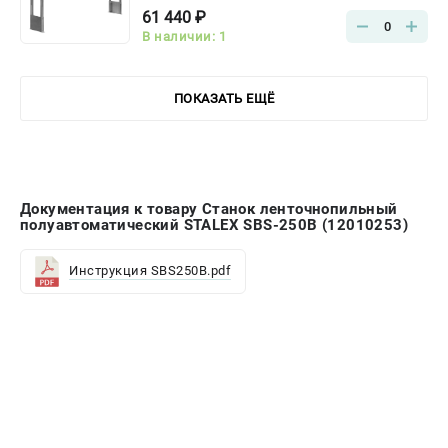
61 440 ₽
0
В наличии: 1
ПОКАЗАТЬ ЕЩЁ
Документация к товару Станок ленточнопильный
полуавтоматический STALEX SBS-250B (12010253)
Инструкция SBS250B.pdf