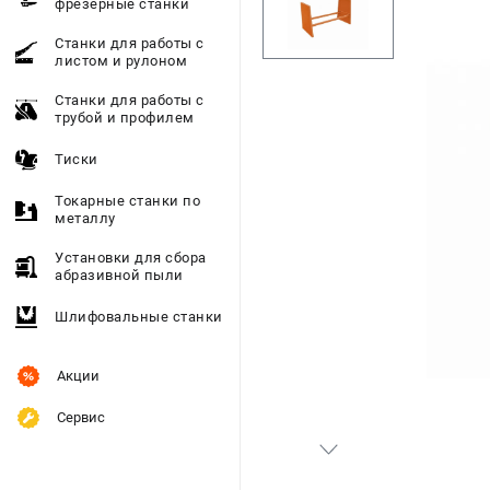
фрезерные станки
Станки для работы с
листом и рулоном
Станки для работы с
трубой и профилем
Тиски
Токарные станки по
металлу
Установки для сбора
абразивной пыли
Шлифовальные станки
Акции
Сервис