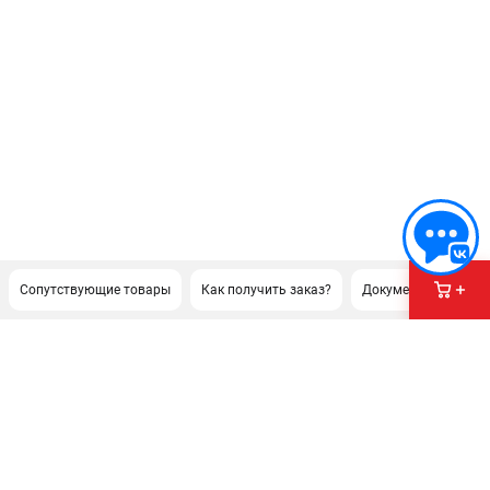
Сопутствующие товары
Как получить заказ?
Документация