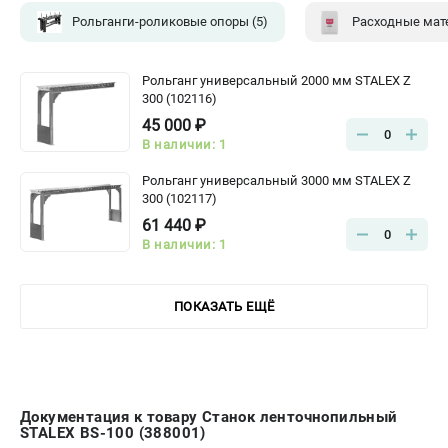
Рольганги-роликовые опоры
(5)
Рольганг универсальный 2000 мм STALEX Z
300 (102116)
45 000 ₽
0
В наличии: 1
Рольганг универсальный 3000 мм STALEX Z
300 (102117)
61 440 ₽
0
В наличии: 1
ПОКАЗАТЬ ЕЩЁ
Документация к товару Станок ленточнопильный
STALEX BS-100 (388001)