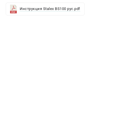
Инструкция Stalex BS100 рус.pdf