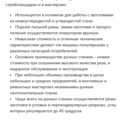
стройплощадках и в мастерских.
Используется в основном для работы с заготовками
из низкоуглеродистой и углеродистой стали.
Подъём пильной рамы, зажим заготовки и процесс
пиления осуществляется оператором вручную.
Невысокая стоимость и отличные технические
характеристики делают эти машины популярными у
различных категорий потребителей.
Основное преимущество ручных станков – низкая
стоимость при сохранении высокого качества реза, и
недорогое обслуживание и эксплуатация.
При небольших объемах производства в цехах
небольших и средних предприятий, в монтажных и
ремонтных мастерских незаменимы ручные
ленточнопильные станки.
Чаще всего на ручных станках осуществляется резка
заготовок в угловых и перпендикулярных разрезах, углы
которых регулируются до 45 градусов.