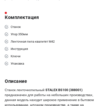
Комплектация
Станок
Упор 350мм
Ленточная пила квалитет М42
Инструкция
Ключи
Упаковка
Описание
Станок ленточнопильный
STALEX BS100 (388001)
предназначен для работы на небольших производствах,
данная модель находит широкое применение в бытовом
использовании, штучном производстве, а также на