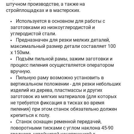
штучном производстве, а также на
стройплощадках и в мастерских.
Используется в основном для работы с
заготовками из низкоуглеродистой и
углеродистой стали.
Предназначен для резки мелких деталей,
максимальный размер детали составляет 100
х 150мм.
Подъём пильной рамы, зажим заготовки и
процесс пиления осуществляется оператором
вручную.
​​​​​​​Пильную раму возможно установить в
вертикальном положении - для резки небольших
изделий из дерева, пластмассы и других
заготовок из мягких материалов (для которых
не требуется фиксация в тисках во время
пиления) при этом станок обязательно должен
крепиться к полу.
Станок оснащен ременной передачей,
поворотными тисками с углом наклона 45-90