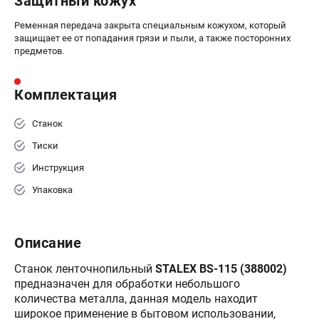
Защитный кожух
Ременная передача закрыта специальным кожухом, который
защищает ее от попадания грязи и пыли, а также посторонних
предметов.
Комплектация
Станок
Тиски
Инструкция
Упаковка
Описание
Станок ленточнопильный
STALEX BS-115 (388002)
предназначен для обработки небольшого
количества металла, данная модель находит
широкое применение в бытовом использовании,