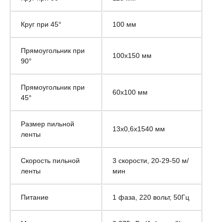
Круг при 45°
100 мм
Прямоугольник при
100x150 мм
90°
Прямоугольник при
60x100 мм
45°
Размер пильной
13х0,6х1540 мм
ленты
Скорость пильной
3 скорости, 20-29-50 м/
ленты
мин
Питание
1 фаза, 220 вольт, 50Гц