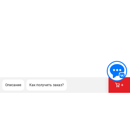
Описание
Как получить заказ?