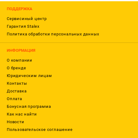
ПОДДЕРЖКА
Сервисиный центр
Гарантия Stalex
Политика обработки персональных данных
ИНФОРМАЦИЯ
О компании
О бренде
Юридическим лицам
Контакты
Доставка
Оплата
Бонусная программа
Как нас найти
Новости
Пользовательское соглашение