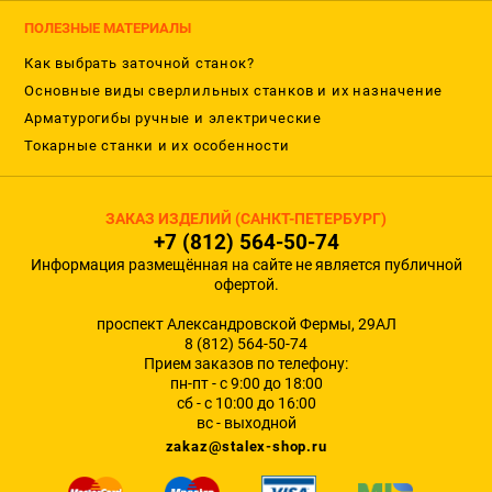
ПОЛЕЗНЫЕ МАТЕРИАЛЫ
Как выбрать заточной станок?
Основные виды сверлильных станков и их назначение
Арматурогибы ручные и электрические
Токарные станки и их особенности
ЗАКАЗ ИЗДЕЛИЙ (САНКТ-ПЕТЕРБУРГ)
+7 (812) 564-50-74
Информация размещённая на сайте не является публичной
офертой.
проспект Александровской Фермы, 29АЛ
8 (812) 564-50-74
Прием заказов по телефону:
пн-пт - с 9:00 до 18:00
сб - с 10:00 до 16:00
вс - выходной
zakaz@stalex-shop.ru