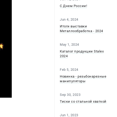
С Днем России!
Jun 4, 2024
Итоги выставки
Металлообработка - 2024
May 1, 2024
Каталог продукции Stalex
2024
Feb 5, 2024
Новинка - резьбонарезные
манипуляторы
Sep 30, 2023
Тиски со стальной хваткой
Jun 1, 2023