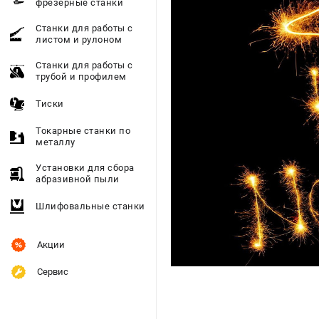
фрезерные станки
Станки для работы с
листом и рулоном
Станки для работы с
трубой и профилем
Тиски
Токарные станки по
металлу
Установки для сбора
абразивной пыли
Шлифовальные станки
Акции
Сервис