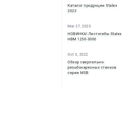
Каталог продукции Stalex
2023
Mar 27, 2023
НОВИНКА! Листогибы Stalex
HBM 1250-3000
Oct 3, 2022
Обзор сверлильно-
резьбонарезных станков
серии MSB